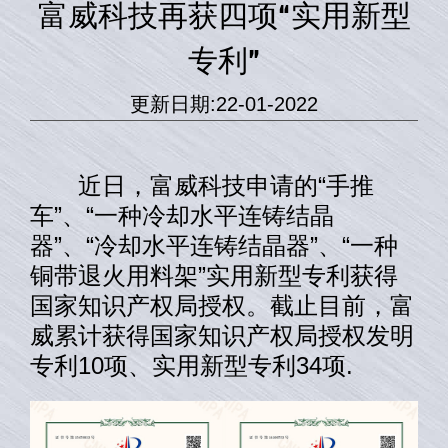
富威科技再获四项“实用新型
专利”
更新日期:22-01-2022
近日，富威科技申请的“手推
车”、“一种冷却水平连铸结晶
器”、“冷却水平连铸结晶器”、“一种
铜带退火用料架”实用新型专利获得
国家知识产权局授权。截止目前，富
威累计获得国家知识产权局授权发明
专利10项、实用新型专利34项.