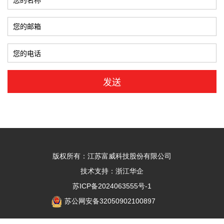
版权所有：
江苏富威科技股份有限公司
技术支持：
浙江华企
苏ICP备2024063555号-1
苏公网安备32050902100897