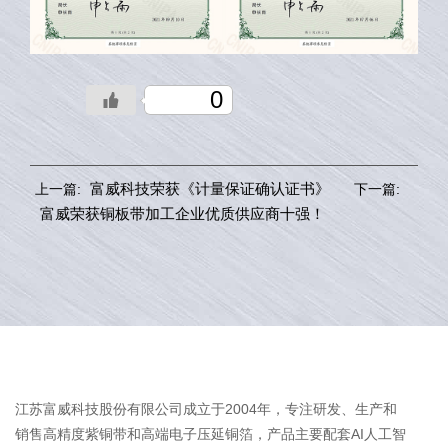
0
富威科技荣获《计量保证确认证书》
上一篇:
下一篇:
富威荣获铜板带加工企业优质供应商十强！
江苏富威科技股份有限公司成立于2004年，专注研发、生产和
销售高精度紫铜带和高端电子压延铜箔，产品主要配套AI人工智