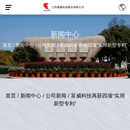
新闻中心
首页
/
新闻中心
/
公司新闻
/
富威科技再获四项“实用新型专利”
首页
/
新闻中心
/
公司新闻
/
富威科技再获四项“实用
新型专利”