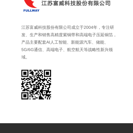
江苏富威科技股份有限公司成立于2004年，专注研
发、生产和销售高精度紫铜带和高端电子压延铜箔，
产品主要配套AI人工智能、新能源汽车、储能、
5G/6G通信、高端电子、航空航天等战略性新兴领
域。