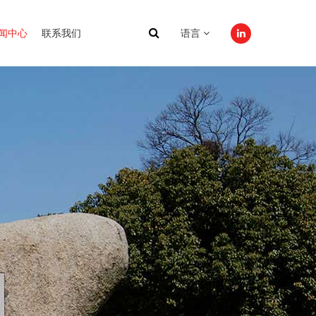
闻中心
联系我们
语言