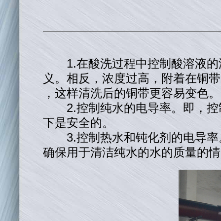
1.在酸洗过程中控制酸溶液
义。相反，浓度过高，附着在铜带
，这样清洗后的铜带更容易变色。
2.控制纯水的电导率。即，控
下是安全的。
3.控制热水和钝化剂的电导
确保用于清洁纯水的水的质量的情