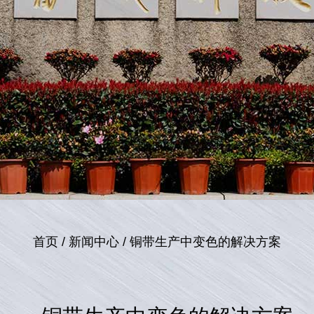
首页
/
新闻中心
/
铜带生产中变色的解决方案