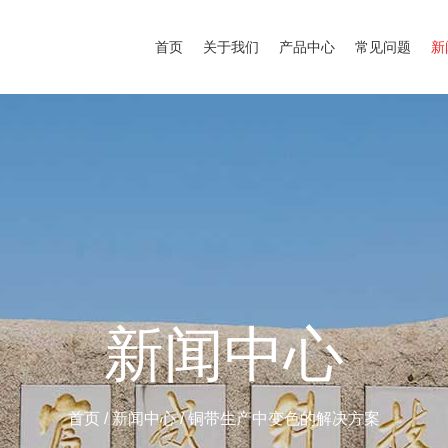
首页
关于我们
产品中心
常见问题
新
新闻中心
首页
/
新闻中心
/
铜带生产中变色的解决方案